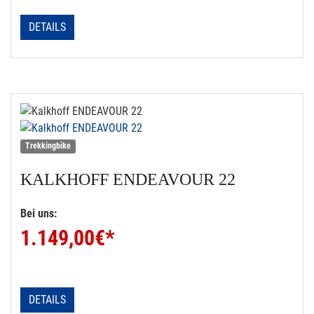
DETAILS
Trekkingbike
KALKHOFF
ENDEAVOUR 22
Bei uns:
1.149,00
€*
DETAILS