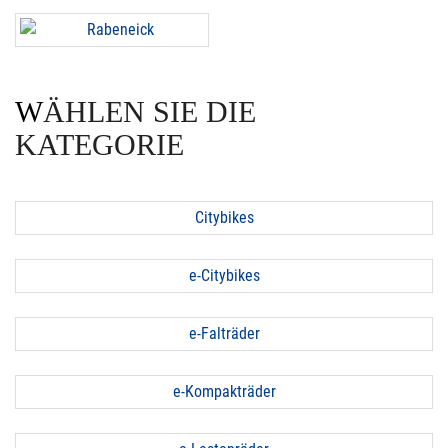
WÄHLEN SIE DIE
KATEGORIE
Citybikes
e-Citybikes
e-Falträder
e-Kompakträder