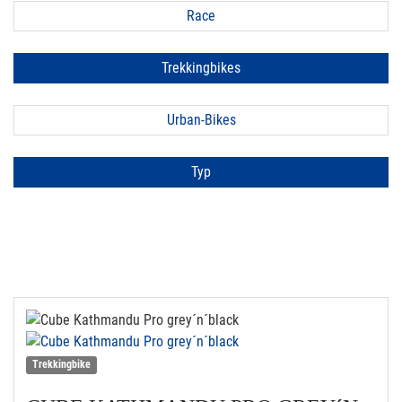
Race
Trekkingbikes
Urban-Bikes
Typ
Trekkingbike