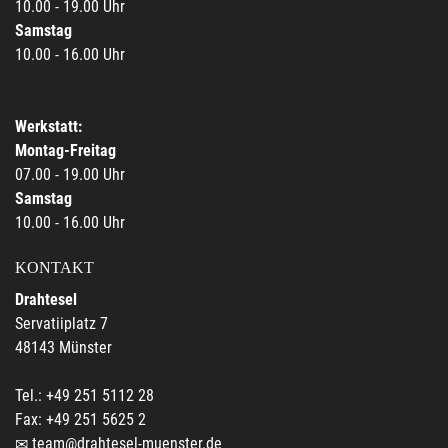
10.00 - 19.00 Uhr
Samstag
10.00 - 16.00 Uhr
Werkstatt:
Montag-Freitag
07.00 - 19.00 Uhr
Samstag
10.00 - 16.00 Uhr
KONTAKT
Drahtesel
Servatiiplatz 7
48143 Münster
Tel.: +49 251 5112 28
Fax: +49 251 5625 2
team@drahtesel-muenster.de