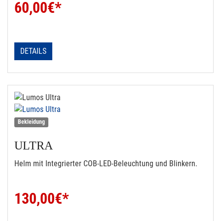
60,00
€*
DETAILS
Bekleidung
ULTRA
Helm mit Integrierter COB-LED-Beleuchtung und Blinkern.
130,00
€*