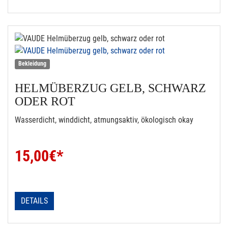
Bekleidung
HELMÜBERZUG GELB, SCHWARZ
ODER ROT
Wasserdicht, winddicht, atmungsaktiv, ökologisch okay
15,00
€*
DETAILS