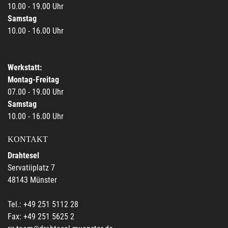
10.00 - 19.00 Uhr
Samstag
10.00 - 16.00 Uhr
Werkstatt:
Montag-Freitag
07.00 - 19.00 Uhr
Samstag
10.00 - 16.00 Uhr
KONTAKT
Drahtesel
Servatiiplatz 7
48143 Münster
Tel.: +49 251 5112 28
Fax: +49 251 5625 2