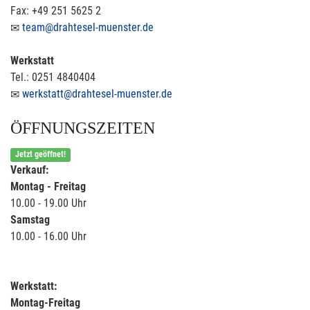
Fax: +49 251 5625 2
team@drahtesel-muenster.de
Werkstatt
Tel.: 0251 4840404
werkstatt@drahtesel-muenster.de
ÖFFNUNGSZEITEN
Jetzt geöffnet!
Verkauf:
Montag - Freitag
10.00 - 19.00 Uhr
Samstag
10.00 - 16.00 Uhr
Werkstatt:
Montag-Freitag