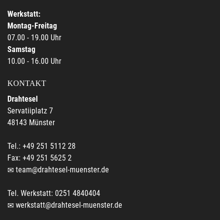
Werkstatt:
Montag-Freitag
07.00 - 19.00 Uhr
Samstag
10.00 - 16.00 Uhr
KONTAKT
Drahtesel
Servatiiplatz 7
48143 Münster
Tel.: +49 251 5112 28
Fax: +49 251 5625 2
team@drahtesel-muenster.de
Tel. Werkstatt: 0251 4840404
werkstatt@drahtesel-muenster.de