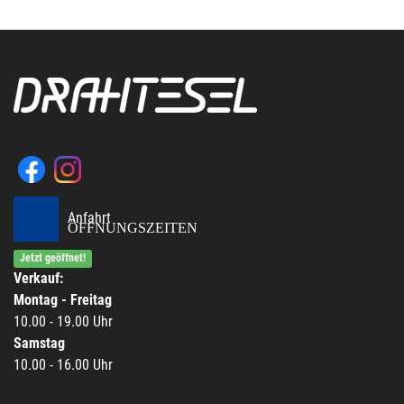
Anfahrt
ÖFFNUNGSZEITEN
Jetzt geöffnet!
Verkauf:
Montag - Freitag
10.00 - 19.00 Uhr
Samstag
10.00 - 16.00 Uhr