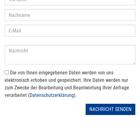
Die von Ihnen eingegebenen Daten werden von uns
elektronisch erhoben und gespeichert. Ihre Daten werden nur
zum Zwecke der Bearbeitung und Beantwortung Ihrer Anfrage
verarbeitet (
Datenschutzerklärung
).
NACHRICHT SENDEN