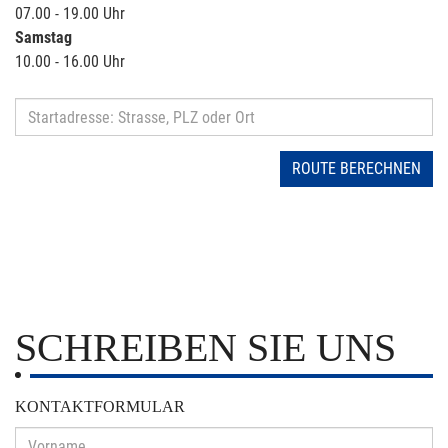
07.00 - 19.00 Uhr
Samstag
10.00 - 16.00 Uhr
ROUTE BERECHNEN
SCHREIBEN SIE UNS
KONTAKTFORMULAR