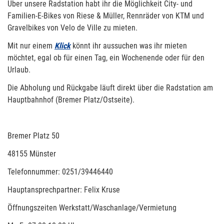
Über unsere Radstation habt ihr die Möglichkeit City- und
Familien-E-Bikes von Riese & Müller, Rennräder von KTM und
Gravelbikes von Velo de Ville zu mieten.
Mit nur einem
Klick
könnt ihr aussuchen was ihr mieten
möchtet, egal ob für einen Tag, ein Wochenende oder für den
Urlaub.
Die Abholung und Rückgabe läuft direkt über die Radstation am
Hauptbahnhof (Bremer Platz/Ostseite).
Bremer Platz 50
48155 Münster
Telefonnummer: 0251/39446440
Hauptansprechpartner: Felix Kruse
Öffnungszeiten Werkstatt/Waschanlage/Vermietung