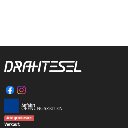
Anfahrt
ÖFFNUNGSZEITEN
Jetzt geschlossen!
Verkauf: