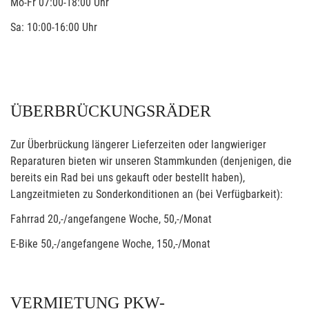
Mo-Fr 07:00-18:00 Uhr
Sa: 10:00-16:00 Uhr
ÜBERBRÜCKUNGSRÄDER
Zur Überbrückung längerer Lieferzeiten oder langwieriger
Reparaturen bieten wir unseren Stammkunden (denjenigen, die
bereits ein Rad bei uns gekauft oder bestellt haben),
Langzeitmieten zu Sonderkonditionen an (bei Verfügbarkeit):
Fahrrad 20,-/angefangene Woche, 50,-/Monat
E-Bike 50,-/angefangene Woche, 150,-/Monat
VERMIETUNG PKW-