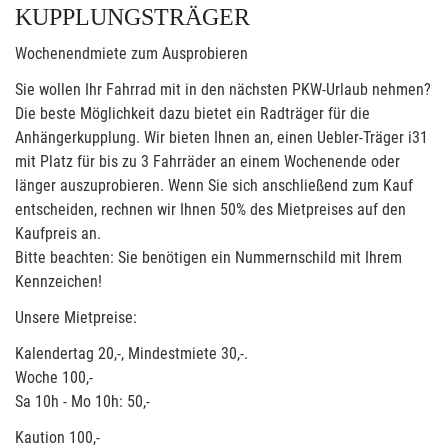
KUPPLUNGSTRÄGER
Wochenendmiete zum Ausprobieren
Sie wollen Ihr Fahrrad mit in den nächsten PKW-Urlaub nehmen?
Die beste Möglichkeit dazu bietet ein Radträger für die
Anhängerkupplung. Wir bieten Ihnen an, einen Uebler-Träger i31
mit Platz für bis zu 3 Fahrräder an einem Wochenende oder
länger auszuprobieren. Wenn Sie sich anschließend zum Kauf
entscheiden, rechnen wir Ihnen 50% des Mietpreises auf den
Kaufpreis an.
Bitte beachten: Sie benötigen ein Nummernschild mit Ihrem
Kennzeichen!
Unsere Mietpreise:
Kalendertag 20,-, Mindestmiete 30,-.
Woche 100,-
Sa 10h - Mo 10h: 50,-
Kaution 100,-