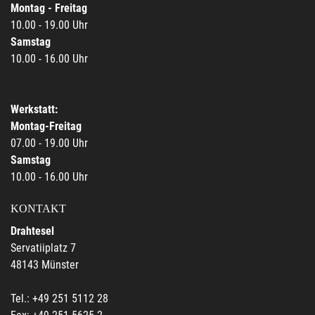
Montag - Freitag
10.00 - 19.00 Uhr
Samstag
10.00 - 16.00 Uhr
Werkstatt:
Montag-Freitag
07.00 - 19.00 Uhr
Samstag
10.00 - 16.00 Uhr
KONTAKT
Drahtesel
Servatiiplatz 7
48143 Münster
Tel.: +49 251 5112 28