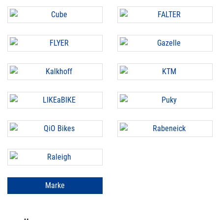
Marke