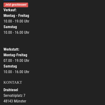
Jetzt geschlossen!
Verkauf:
Montag - Freitag
10.00 - 19.00 Uhr
Samstag
10.00 - 16.00 Uhr
Werkstatt:
Montag-Freitag
07.00 - 19.00 Uhr
Samstag
10.00 - 16.00 Uhr
KONTAKT
Drahtesel
Servatiiplatz 7
48143 Münster