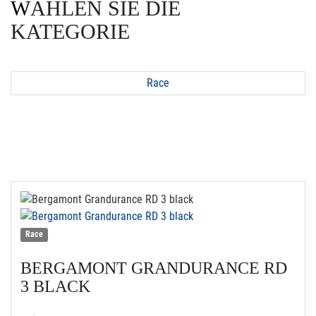
WÄHLEN SIE DIE
KATEGORIE
Race
Race
BERGAMONT
GRANDURANCE RD
3 BLACK