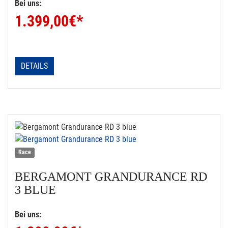
Bei uns:
1.399,00
€*
DETAILS
Race
BERGAMONT
GRANDURANCE RD
3 BLUE
Bei uns: