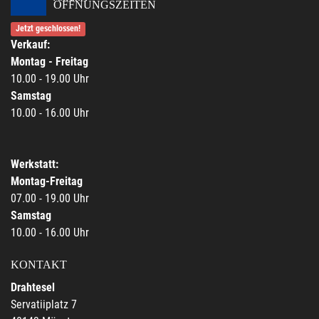
ÖFFNUNGSZEITEN
Jetzt geschlossen!
Verkauf:
Montag - Freitag
10.00 - 19.00 Uhr
Samstag
10.00 - 16.00 Uhr
Werkstatt:
Montag-Freitag
07.00 - 19.00 Uhr
Samstag
10.00 - 16.00 Uhr
KONTAKT
Drahtesel
Servatiiplatz 7