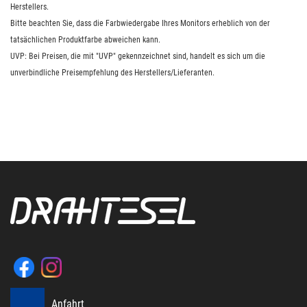
Herstellers.
Bitte beachten Sie, dass die Farbwiedergabe Ihres Monitors erheblich von der
tatsächlichen Produktfarbe abweichen kann.
UVP: Bei Preisen, die mit "UVP" gekennzeichnet sind, handelt es sich um die
unverbindliche Preisempfehlung des Herstellers/Lieferanten.
Anfahrt