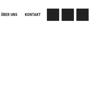
ÜBER UNS
KONTAKT