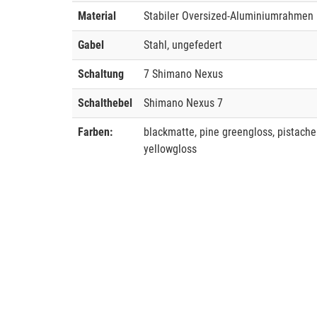
Material
Stabiler Oversized-Aluminiumrahmen
Gabel
Stahl, ungefedert
Schaltung
7 Shimano Nexus
Schalthebel
Shimano Nexus 7
Farben:
blackmatte, pine greengloss, pistache
yellowgloss