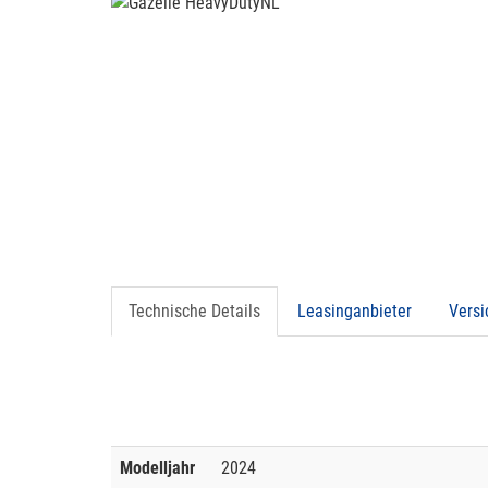
Technische Details
Leasinganbieter
Vers
Modelljahr
2024