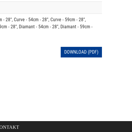
 - 28", Curve - 54cm - 28", Curve - 59cm - 28",
9cm - 28", Diamant - 54cm - 28", Diamant - 59cm -
DOWNLOAD (PDF)
ONTAKT