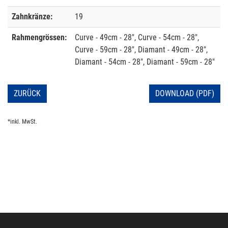
Zahnkränze:
19
Rahmengrössen:
Curve - 49cm - 28", Curve - 54cm - 28",
Curve - 59cm - 28", Diamant - 49cm - 28",
Diamant - 54cm - 28", Diamant - 59cm - 28"
ZURÜCK
DOWNLOAD (PDF)
*inkl. MwSt.