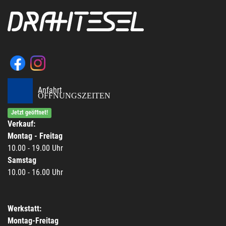
Anfahrt
ÖFFNUNGSZEITEN
Jetzt geöffnet!
Verkauf:
Montag - Freitag
10.00 - 19.00 Uhr
Samstag
10.00 - 16.00 Uhr
Werkstatt:
Montag-Freitag