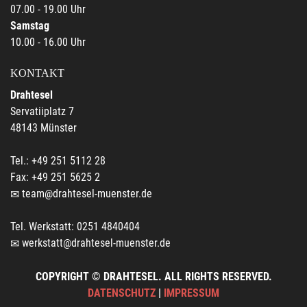
07.00 - 19.00 Uhr
Samstag
10.00 - 16.00 Uhr
KONTAKT
Drahtesel
Servatiiplatz 7
48143 Münster
Tel.: +49 251 5112 28
Fax: +49 251 5625 2
team@drahtesel-muenster.de
Tel. Werkstatt: 0251 4840404
werkstatt@drahtesel-muenster.de
COPYRIGHT © DRAHTESEL. ALL RIGHTS RESERVED.
DATENSCHUTZ
|
IMPRESSUM