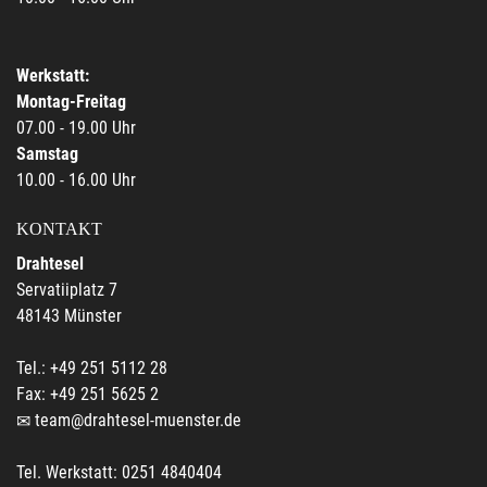
Werkstatt:
Montag-Freitag
07.00 - 19.00 Uhr
Samstag
10.00 - 16.00 Uhr
KONTAKT
Drahtesel
Servatiiplatz 7
48143 Münster
Tel.: +49 251 5112 28
Fax: +49 251 5625 2
team@drahtesel-muenster.de
Tel. Werkstatt: 0251 4840404