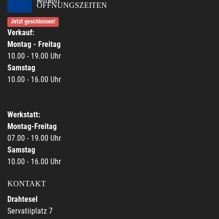
ÖFFNUNGSZEITEN
Jetzt geschlossen!
Verkauf:
Montag - Freitag
10.00 - 19.00 Uhr
Samstag
10.00 - 16.00 Uhr
Werkstatt:
Montag-Freitag
07.00 - 19.00 Uhr
Samstag
10.00 - 16.00 Uhr
KONTAKT
Drahtesel
Servatiiplatz 7