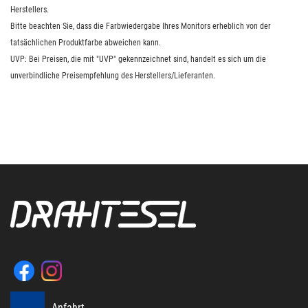
Herstellers.
Bitte beachten Sie, dass die Farbwiedergabe Ihres Monitors erheblich von der
tatsächlichen Produktfarbe abweichen kann.
UVP: Bei Preisen, die mit "UVP" gekennzeichnet sind, handelt es sich um die
unverbindliche Preisempfehlung des Herstellers/Lieferanten.
Anfahrt