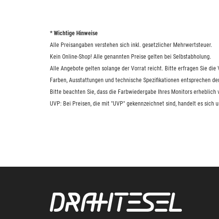
* Wichtige Hinweise
Alle Preisangaben verstehen sich inkl. gesetzlicher Mehrwertsteuer.
Kein Online-Shop! Alle genannten Preise gelten bei Selbstabholung.
Alle Angebote gelten solange der Vorrat reicht. Bitte erfragen Sie di
Farben, Ausstattungen und technische Spezifikationen entsprechen de
Bitte beachten Sie, dass die Farbwiedergabe Ihres Monitors erheblich
UVP: Bei Preisen, die mit "UVP" gekennzeichnet sind, handelt es sich 