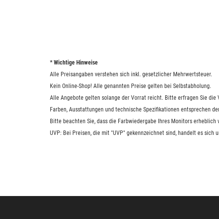
* Wichtige Hinweise
Alle Preisangaben verstehen sich inkl. gesetzlicher Mehrwertsteuer.
Kein Online-Shop! Alle genannten Preise gelten bei Selbstabholung.
Alle Angebote gelten solange der Vorrat reicht. Bitte erfragen Sie di
Farben, Ausstattungen und technische Spezifikationen entsprechen de
Bitte beachten Sie, dass die Farbwiedergabe Ihres Monitors erheblich
UVP: Bei Preisen, die mit "UVP" gekennzeichnet sind, handelt es sich 