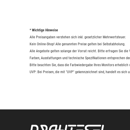
* Wichtige Hinweise
Alle Preisangaben verstehen sich inkl. gesetzlicher Mehrwertsteuer.
Kein Online-Shop! Alle genannten Preise gelten bei Selbstabholung.
Alle Angebote gelten solange der Vorrat reicht. Bitte erfragen Sie di
Farben, Ausstattungen und technische Spezifikationen entsprechen de
Bitte beachten Sie, dass die Farbwiedergabe Ihres Monitors erheblich
UVP: Bei Preisen, die mit "UVP" gekennzeichnet sind, handelt es sich 