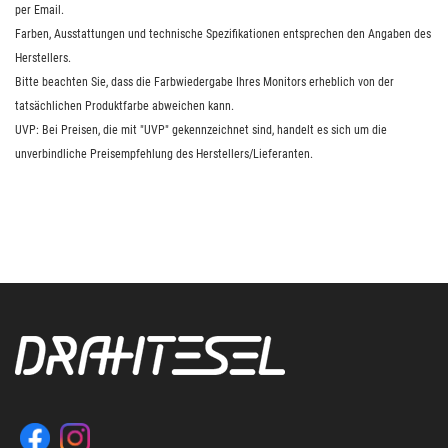
per Email.
Farben, Ausstattungen und technische Spezifikationen entsprechen den Angaben des
Herstellers.
Bitte beachten Sie, dass die Farbwiedergabe Ihres Monitors erheblich von der
tatsächlichen Produktfarbe abweichen kann.
UVP: Bei Preisen, die mit "UVP" gekennzeichnet sind, handelt es sich um die
unverbindliche Preisempfehlung des Herstellers/Lieferanten.