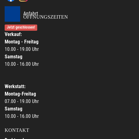
Anfahrt
ÖFFNUNGSZEITEN
Jetzt geschlossen!
Verkauf:
Montag - Freitag
10.00 - 19.00 Uhr
Samstag
10.00 - 16.00 Uhr
Werkstatt:
Montag-Freitag
07.00 - 19.00 Uhr
Samstag
10.00 - 16.00 Uhr
KONTAKT